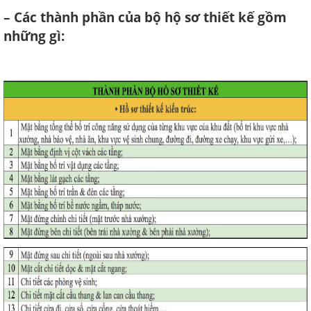
– Các thành phần của bộ hộ sơ thiết kế gồm
những gì: