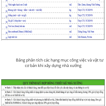
Bảng phân tích các hạng mục công việc và vật tư
cơ bản khi xây dựng nhà xưởng