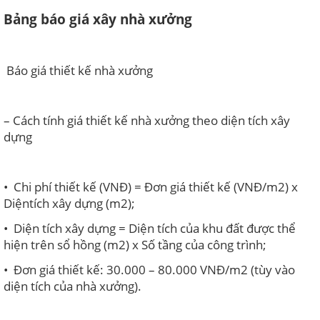
Bảng báo giá xây nhà xưởng
Báo giá thiết kế nhà xưởng
– Cách tính giá thiết kế nhà xưởng theo diện tích xây
dựng
• Chi phí thiết kế (VNĐ) = Đơn giá thiết kế (VNĐ/m2) x
Diện
tích xây dựng (m2);
• Diện tích xây dựng = Diện tích của khu đất được thể
hiện trên sổ hồng (m2) x Số tầng của công trình;
• Đơn giá thiết kế: 30.000 – 80.000 VNĐ/m2 (tùy vào
diện tích của nhà xưởng).