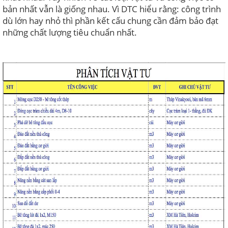
bản nhất vẫn là giống nhau. Vì DTC hiểu rằng: công trình
dù lớn hay nhỏ thì phần kết cấu chung cần đảm bảo đạt
những chất lượng tiêu chuẩn nhất.