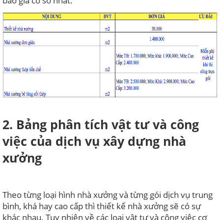
báo giá cơ sở nhất.
2. Bảng phân tích vật tư và công
việc của dịch vụ xây dựng nhà
xưởng
Theo từng loại hình nhà xưởng và từng gói dịch vụ trung
bình, khá hay cao cấp thì thiết kế nhà xưởng sẽ có sự
khác nhau. Tuy nhiên về các loại vật tư và công việc cơ