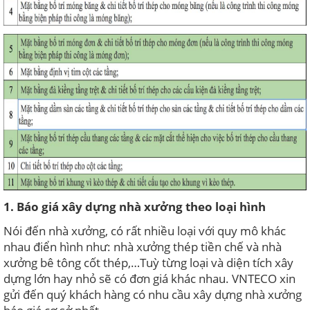
1. Báo giá xây dựng nhà xưởng theo loại hình
Nói đến nhà xưởng, có rất nhiều loại với quy mô khác
nhau điển hình như: nhà xưởng thép tiền chế và nhà
xưởng bê tông cốt thép,…Tuỳ từng loại và diện tích xây
dựng lớn hay nhỏ sẽ có đơn giá khác nhau. VNTECO xin
gửi đến quý khách hàng có nhu cầu xây dựng nhà xưởng