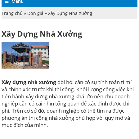
Menu
Trang chủ
»
Đơn giá
» Xây Dựng Nhà Xưởng
Xây Dựng Nhà Xưởng
Xây dựng nhà xưởng
đòi hỏi cần có sự tính toán tỉ mỉ
và chính xác trước khi thi công. Khối lượng công việc khi
tiến hành xây dựng nhà xưởng khá lớn nên chủ doanh
nghiệp cần có cái nhìn tổng quan để xác định được chi
phí. Trên cơ sở đó, doanh nghiệp có thể tìm ra được
phương án thi công nhà xưởng phù hợp với quy mô và
mục đích của mình.