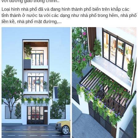
với đường giao thông chính..
Loại hình nhà phố đã và đang hình thành phổ biến trên khắp các 
tỉnh thành ở nước ta với các dạng như nhà phố trong hẻm, nhà phố 
liền kề, nhà phố mặt đường,...