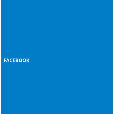
FACEBOOK