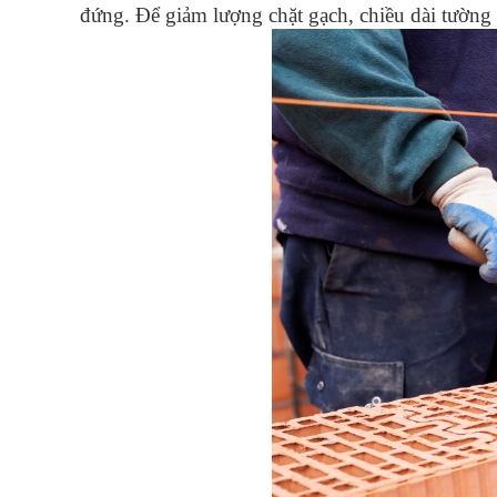
đứng. Để giảm lượng chặt gạch, chiều dài tường 