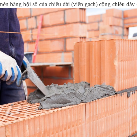
nên bằng bội số của chiều dài (viên gạch) cộng chiều dày